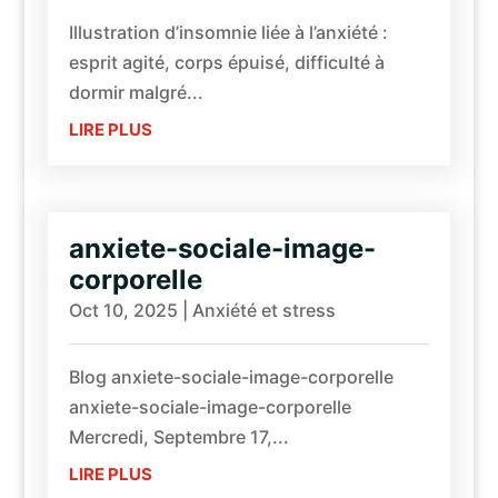
Illustration d’insomnie liée à l’anxiété :
esprit agité, corps épuisé, difficulté à
dormir malgré...
LIRE PLUS
anxiete-sociale-image-
corporelle
Oct 10, 2025
|
Anxiété et stress
Blog anxiete-sociale-image-corporelle
anxiete-sociale-image-corporelle
Mercredi, Septembre 17,...
LIRE PLUS