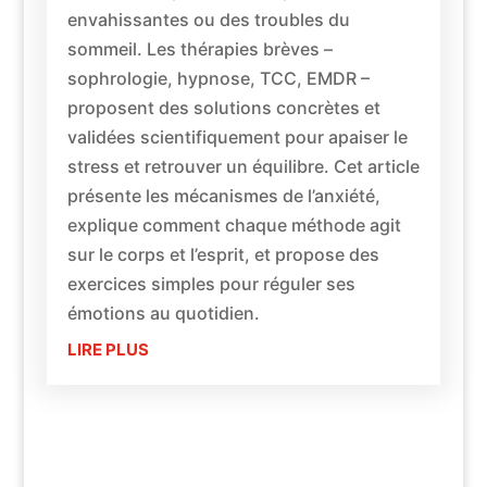
envahissantes ou des troubles du
sommeil. Les thérapies brèves –
sophrologie, hypnose, TCC, EMDR –
proposent des solutions concrètes et
validées scientifiquement pour apaiser le
stress et retrouver un équilibre. Cet article
présente les mécanismes de l’anxiété,
explique comment chaque méthode agit
sur le corps et l’esprit, et propose des
exercices simples pour réguler ses
émotions au quotidien.
LIRE PLUS