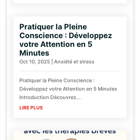
Pratiquer la Pleine
Conscience : Développez
votre Attention en 5
Minutes
Oct 10, 2025
|
Anxiété et stress
Pratiquer la Pleine Conscience :
Développez votre Attention en 5 Minutes
Introduction Découvrez...
LIRE PLUS