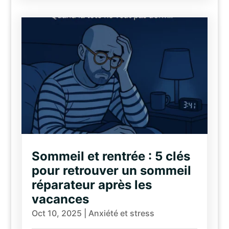
Sommeil et rentrée : 5 clés
pour retrouver un sommeil
réparateur après les
vacances
Oct 10, 2025
|
Anxiété et stress