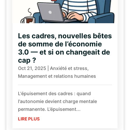
Les cadres, nouvelles bêtes
de somme de l’économie
3.0 — et si on changeait de
cap ?
Oct 21, 2025
|
Anxiété et stress
,
Management et relations humaines
L'épuisement des cadres : quand
l'autonomie devient charge mentale
permanente. L’épuisement...
LIRE PLUS