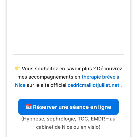
Vous souhaitez en savoir plus ? Découvrez
mes accompagnements en
thérapie brève à
Nice
sur le site officiel
cedricmaillotjuillet.net
.
Réserver une séance en ligne
(Hypnose, sophrologie, TCC, EMDR – au
cabinet de Nice ou en visio)