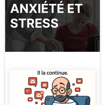
ANXIÉTÉ ET
STRESS