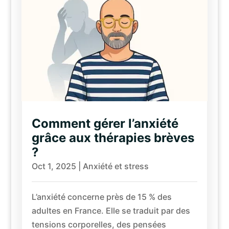
Comment gérer l’anxiété
grâce aux thérapies brèves
?
Oct 1, 2025
|
Anxiété et stress
L’anxiété concerne près de 15 % des
adultes en France. Elle se traduit par des
tensions corporelles, des pensées