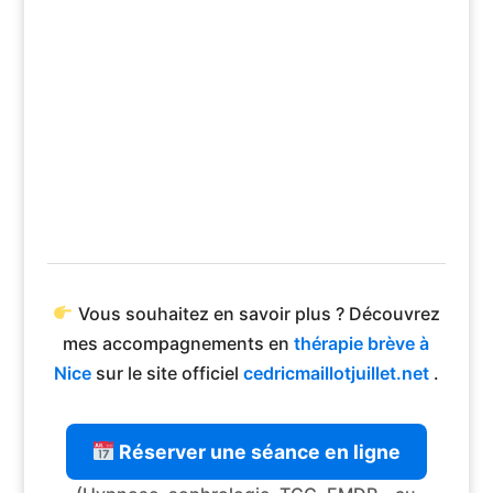
Vous souhaitez en savoir plus ? Découvrez
mes accompagnements en
thérapie brève à
Nice
sur le site officiel
cedricmaillotjuillet.net
.
Réserver une séance en ligne