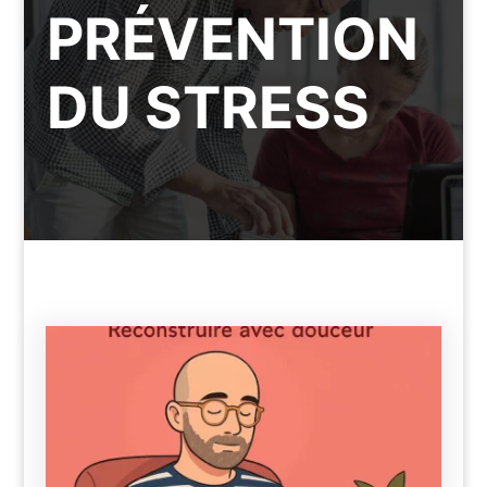
PRÉVENTION
DU STRESS