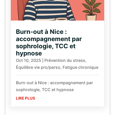
Burn-out à Nice :
accompagnement par
sophrologie, TCC et
hypnose
Oct 10, 2025
|
Prévention du stress
,
Équilibre vie pro/perso
,
Fatigue chronique
Burn-out à Nice : accompagnement par
sophrologie, TCC et hypnose
LIRE PLUS