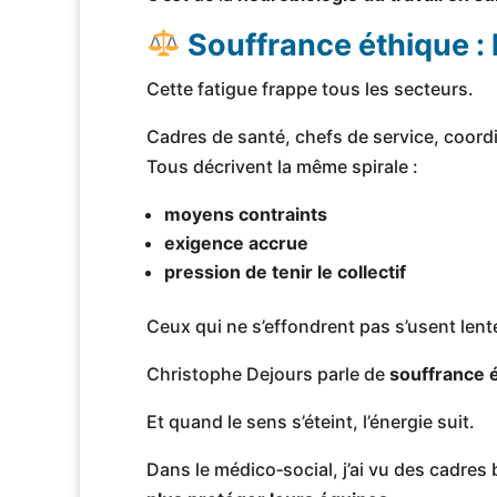
Souffrance éthique :
Cette fatigue frappe tous les secteurs.
Cadres de santé, chefs de service, coord
Tous décrivent la même spirale :
moyens contraints
exigence accrue
pression de tenir le collectif
Ceux qui ne s’effondrent pas s’usent len
Christophe Dejours parle de
souffrance 
Et quand le sens s’éteint, l’énergie suit.
Dans le médico‑social, j’ai vu des cadres b