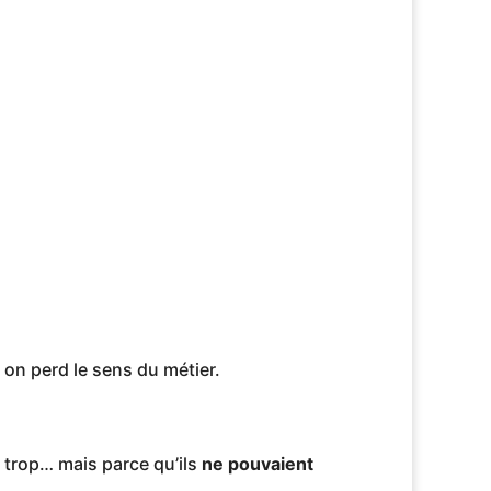
, on perd le sens du métier.
nt trop… mais parce qu’ils
ne pouvaient