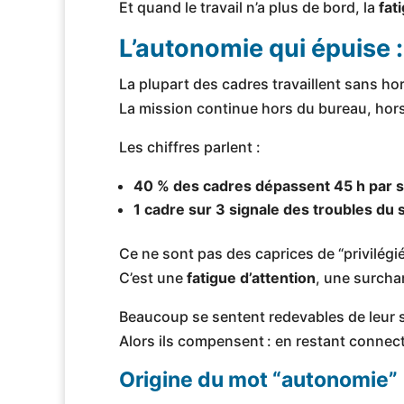
Et quand le travail n’a plus de bord, la
fat
L’autonomie qui épuise 
La plupart des cadres travaillent sans ho
La mission continue hors du bureau, hors
Les chiffres parlent :
40 % des cadres dépassent 45 h par 
1 cadre sur 3 signale des troubles du 
Ce ne sont pas des caprices de “privilégié
C’est une
fatigue d’attention
, une surcha
Beaucoup se sentent redevables de leur s
Alors ils compensent : en restant connec
Origine du mot “autonomie”