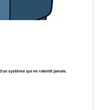
’un système qui ne ralentit jamais
.