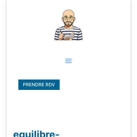
PRENDRE RDV
equilibre-