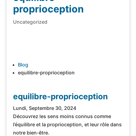
proprioception
Uncategorized
Blog
equilibre-proprioception
equilibre-proprioception
Lundi, Septembre 30, 2024
Découvrez les sens moins connus comme
l’équilibre et la proprioception, et leur rôle dans
notre bien-être.