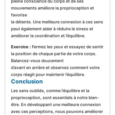
pleine conscience du corps et de ses
mouvements améliore la proprioception et
favorise
la détente. Une meilleure connexion à ces sens
peut également aider à réduire le stress et
améliorer la coordination et l’équilibre.
Exercice :
Fermez les yeux et essayez de sentir
la position de chaque partie de votre corps.
Balancez-vous doucement
d’avant en arrière et observez comment votre
corps réagit pour maintenir l’équilibre.
Conclusion
Les sens oubliés, comme l’équilibre et la
proprioception, sont essentiels à notre bien-
être. En développant une meilleure connexion
avec ces perceptions, nous pouvons améliorer