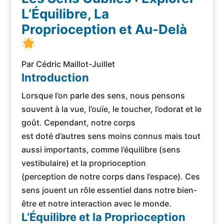
L’Équilibre, La
Proprioception et Au-Delà
Par Cédric Maillot-Juillet
Introduction
Lorsque l’on parle des sens, nous pensons
souvent à la vue, l’ouïe, le toucher, l’odorat et le
goût. Cependant, notre corps
est doté d’autres sens moins connus mais tout
aussi importants, comme l’équilibre (sens
vestibulaire) et la proprioception
(perception de notre corps dans l’espace). Ces
sens jouent un rôle essentiel dans notre bien-
être et notre interaction avec le monde.
L’Équilibre et la Proprioception