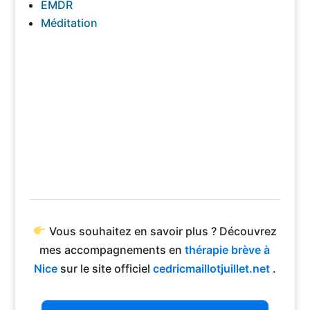
EMDR
Méditation
Vous souhaitez en savoir plus ? Découvrez
mes accompagnements en
thérapie brève à
Nice
sur le site officiel
cedricmaillotjuillet.net
.