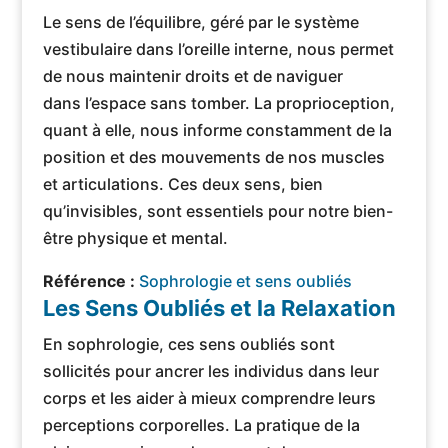
Le sens de l’équilibre, géré par le système
vestibulaire dans l’oreille interne, nous permet
de nous maintenir droits et de naviguer
dans l’espace sans tomber. La proprioception,
quant à elle, nous informe constamment de la
position et des mouvements de nos muscles
et articulations. Ces deux sens, bien
qu’invisibles, sont essentiels pour notre bien-
être physique et mental.
Référence :
Sophrologie et sens oubliés
Les Sens Oubliés et la Relaxation
En sophrologie, ces sens oubliés sont
sollicités pour ancrer les individus dans leur
corps et les aider à mieux comprendre leurs
perceptions corporelles. La pratique de la