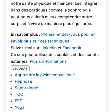
notre santé physique et mentale. Les intégrer
dans des pratiques comme la sophrologie
peut nous aider à mieux comprendre notre
corps et à vivre de manière plus équilibrée.
En savoir plus :
Prenez rendez-vous pour en
savoir plus sur ces techniques
Suivez-moi sur
LinkedIn
et
Facebook
.
Ce site peut utiliser des cookies et des scripts
externes.
Plus d’informations
J’accepte
Apprendre la pleine conscience
Hypnose
Sophrologie
TCC
EFT
Yoga